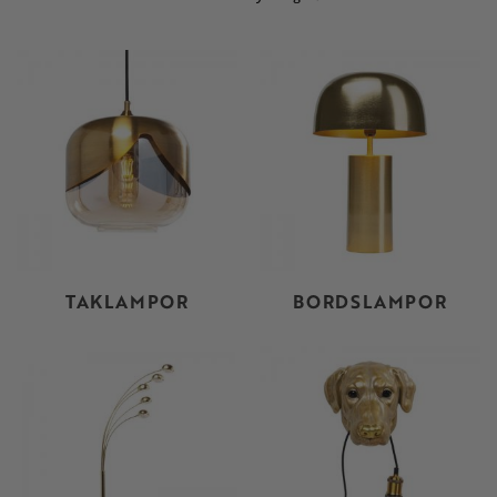
TAKLAMPOR
BORDSLAMPOR