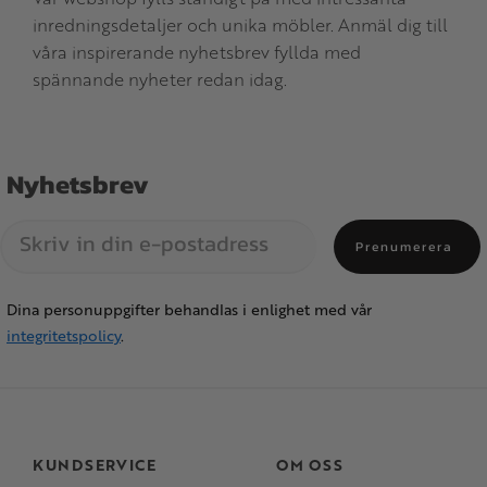
inredningsdetaljer och unika möbler. Anmäl dig till
våra inspirerande nyhetsbrev fyllda med
spännande nyheter redan idag.
Nyhetsbrev
Prenumerera
Dina personuppgifter behandlas i enlighet med vår
integritetspolicy
.
KUNDSERVICE
OM OSS