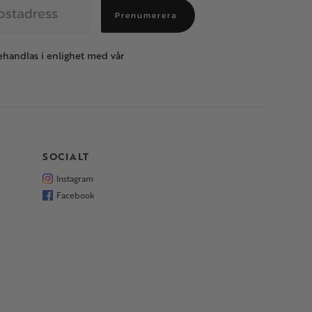
Prenumerera
handlas i enlighet med vår
SOCIALT
Instagram
Facebook