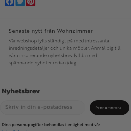
Senaste nytt från Wohnzimmer
Vår webshop fylls ständigt på med intressanta
inredningsdetaljer och unika möbler. Anmäl dig till
våra inspirerande nyhetsbrev fyllda med
spännande nyheter redan idag.
Nyhetsbrev
Prenumerera
Dina personuppgifter behandlas i enlighet med vår