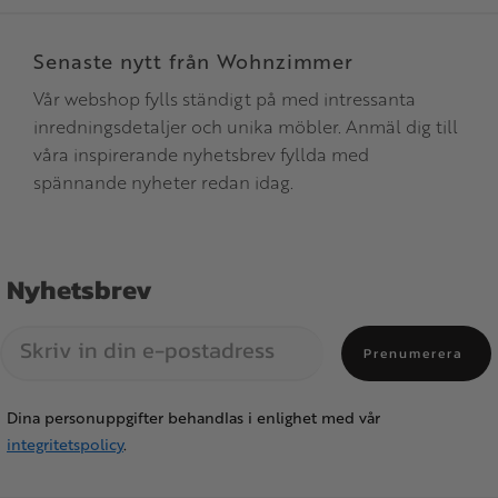
Senaste nytt från Wohnzimmer
Vår webshop fylls ständigt på med intressanta
inredningsdetaljer och unika möbler. Anmäl dig till
våra inspirerande nyhetsbrev fyllda med
spännande nyheter redan idag.
Nyhetsbrev
Prenumerera
Dina personuppgifter behandlas i enlighet med vår
integritetspolicy
.