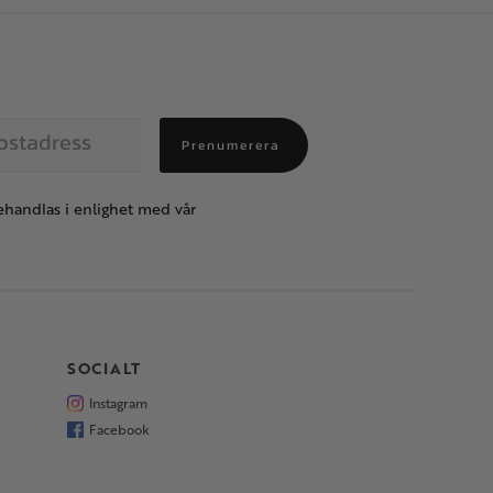
Prenumerera
handlas i enlighet med vår
SOCIALT
Instagram
Facebook