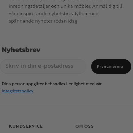
inredningsdetaljer och unika möbler. Anmäl dig till
våra inspirerande nyhetsbrev fyllda med
spännande nyheter redan idag.
Nyhetsbrev
Prenumerera
Dina personuppgifter behandlas i enlighet med vår
integritetspolicy
.
KUNDSERVICE
OM OSS