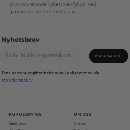
våra inspirerande nyhetsbrev fyllda med
spännande nyheter redan idag.
Nyhetsbrev
Prenumerera
Dina personuppgifter behandlas i enlighet med vår
integritetspolicy
.
KUNDSERVICE
OM OSS
Kundtjänst
Om oss