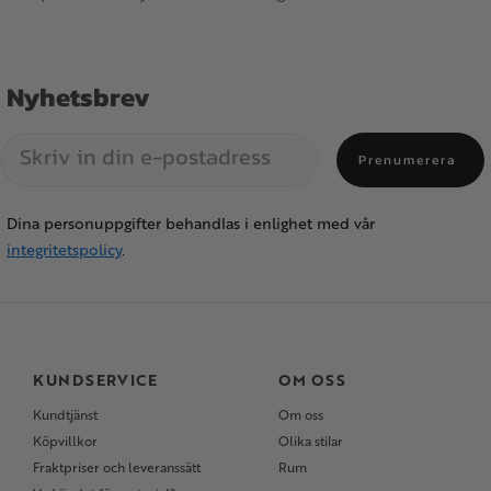
Nyhetsbrev
Prenumerera
Dina personuppgifter behandlas i enlighet med vår
integritetspolicy
.
KUNDSERVICE
OM OSS
Kundtjänst
Om oss
Köpvillkor
Olika stilar
Fraktpriser och leveranssätt
Rum