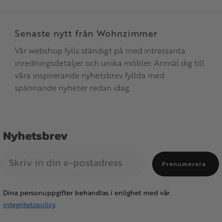
Senaste nytt från Wohnzimmer
Vår webshop fylls ständigt på med intressanta
inredningsdetaljer och unika möbler. Anmäl dig till
våra inspirerande nyhetsbrev fyllda med
spännande nyheter redan idag.
Nyhetsbrev
Prenumerera
Dina personuppgifter behandlas i enlighet med vår
integritetspolicy
.