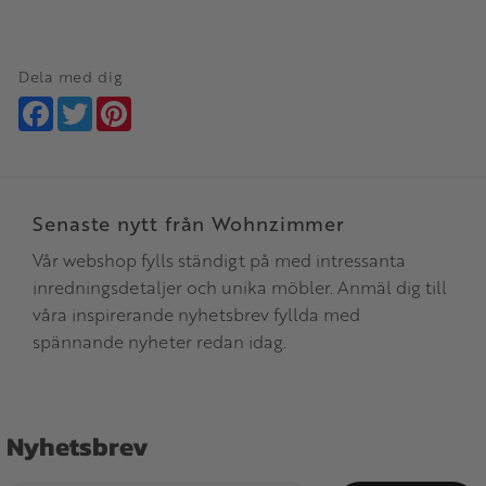
Dela med dig
Facebook
Twitter
Pinterest
Senaste nytt från Wohnzimmer
Vår webshop fylls ständigt på med intressanta
inredningsdetaljer och unika möbler. Anmäl dig till
våra inspirerande nyhetsbrev fyllda med
spännande nyheter redan idag.
Nyhetsbrev