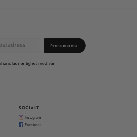
Prenumerera
handlas i enlighet med vår
SOCIALT
Instagram
Facebook