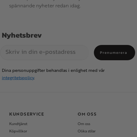
spännande nyheter redan idag.
Nyhetsbrev
Prenumerera
Dina personuppgifter behandlas i enlighet med vår
integritetspolicy
.
KUNDSERVICE
OM OSS
Kundtjänst
Om oss
Köpvillkor
Olika stilar