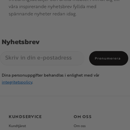
våra inspirerande nyhetsbrev fyllda med
spännande nyheter redan idag.
Nyhetsbrev
Prenumerera
Dina personuppgifter behandlas i enlighet med vår
integritetspolicy
.
KUNDSERVICE
OM OSS
Kundtjänst
Om oss