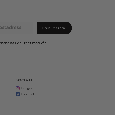
Prenumerera
handlas i enlighet med vår
SOCIALT
Instagram
Facebook