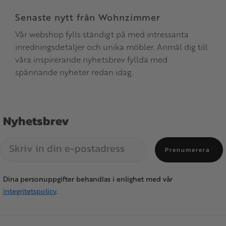
Senaste nytt från Wohnzimmer
Vår webshop fylls ständigt på med intressanta
inredningsdetaljer och unika möbler. Anmäl dig till
våra inspirerande nyhetsbrev fyllda med
spännande nyheter redan idag.
Nyhetsbrev
Prenumerera
Dina personuppgifter behandlas i enlighet med vår
integritetspolicy
.