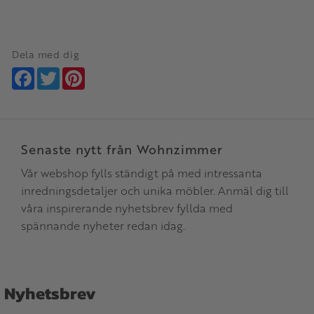
Dela med dig
Facebook
Twitter
Pinterest
Senaste nytt från Wohnzimmer
Vår webshop fylls ständigt på med intressanta
inredningsdetaljer och unika möbler. Anmäl dig till
våra inspirerande nyhetsbrev fyllda med
spännande nyheter redan idag.
Nyhetsbrev