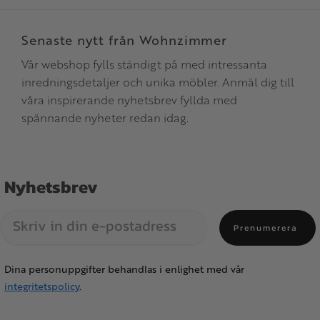
Senaste nytt från Wohnzimmer
Vår webshop fylls ständigt på med intressanta
inredningsdetaljer och unika möbler. Anmäl dig till
våra inspirerande nyhetsbrev fyllda med
spännande nyheter redan idag.
Nyhetsbrev
Prenumerera
Dina personuppgifter behandlas i enlighet med vår
integritetspolicy
.