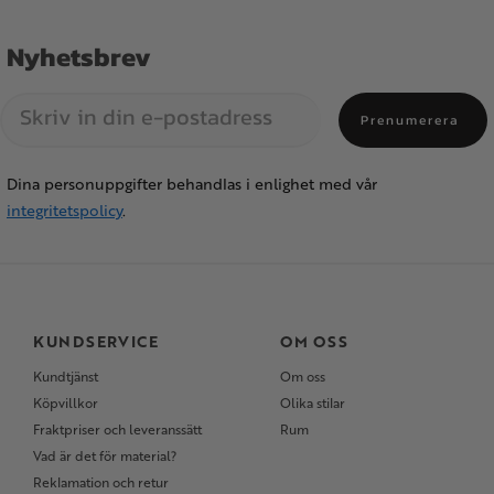
Nyhetsbrev
Prenumerera
Dina personuppgifter behandlas i enlighet med vår
integritetspolicy
.
KUNDSERVICE
OM OSS
Kundtjänst
Om oss
Köpvillkor
Olika stilar
Fraktpriser och leveranssätt
Rum
Vad är det för material?
Reklamation och retur