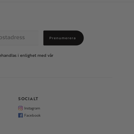
Prenumerera
handlas i enlighet med vår
SOCIALT
Instagram
Facebook