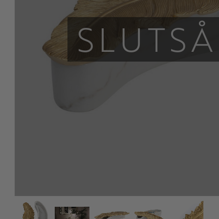
SLUTSÅ