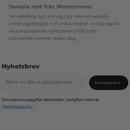
Senaste nytt från Wohnzimmer
Vår webshop fylls ständigt på med intressanta
inredningsdetaljer och unika möbler. Anmäl dig till
våra inspirerande nyhetsbrev fyllda med
spännande nyheter redan idag.
Nyhetsbrev
Prenumerera
Dina personuppgifter behandlas i enlighet med vår
integritetspolicy
.