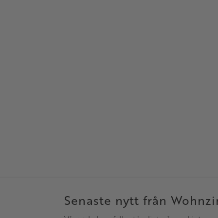
Senaste nytt från Wohnz