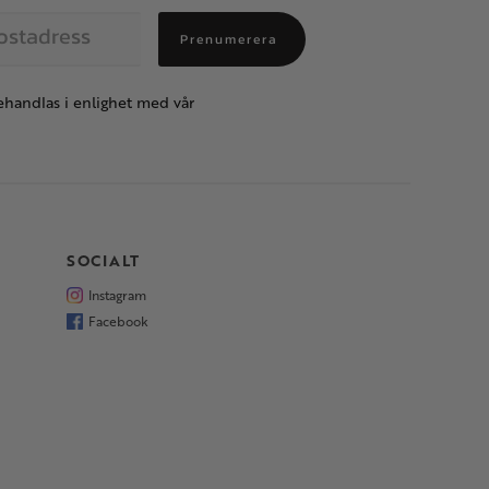
Prenumerera
handlas i enlighet med vår
SOCIALT
Instagram
Facebook