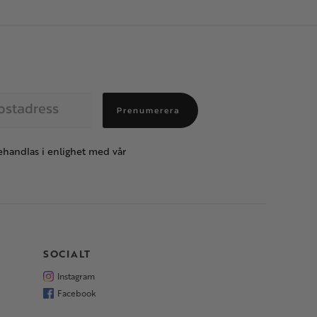
Prenumerera
handlas i enlighet med vår
SOCIALT
Instagram
Facebook