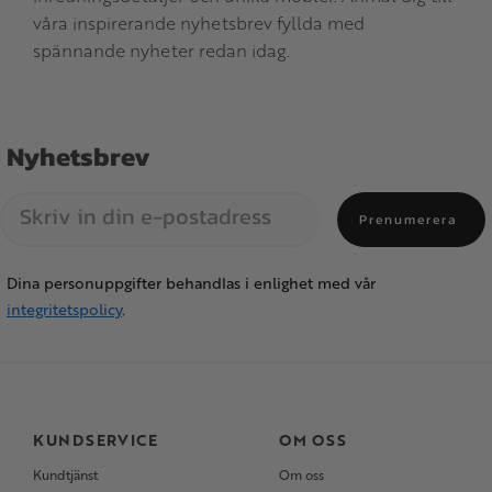
våra inspirerande nyhetsbrev fyllda med
spännande nyheter redan idag.
Nyhetsbrev
Prenumerera
Dina personuppgifter behandlas i enlighet med vår
integritetspolicy
.
KUNDSERVICE
OM OSS
Kundtjänst
Om oss