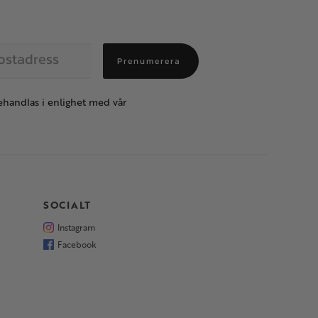
Prenumerera
handlas i enlighet med vår
SOCIALT
Instagram
Facebook