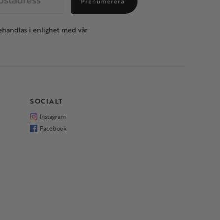
Prenumerera
handlas i enlighet med vår
SOCIALT
Instagram
Facebook