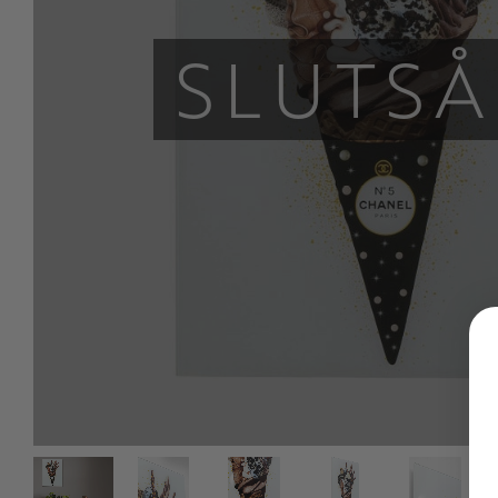
SLUTSÅ