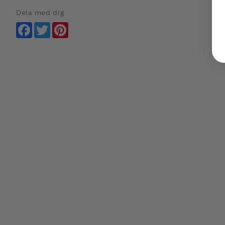
Dela med dig
Facebook
Twitter
Pinterest