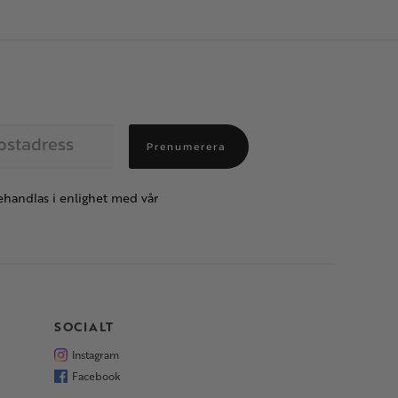
Prenumerera
handlas i enlighet med vår
SOCIALT
Instagram
Facebook