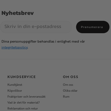
Nyhetsbrev
Prenumerera
Dina personuppgifter behandlas i enlighet med vår
integritetspolicy
.
KUNDSERVICE
OM OSS
Kundtjänst
Om oss
Köpvillkor
Olika stilar
Fraktpriser och leveranssätt
Rum
Vad är det för material?
Reklamation och retur