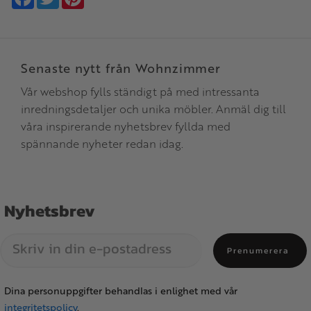
Senaste nytt från Wohnzimmer
Vår webshop fylls ständigt på med intressanta
inredningsdetaljer och unika möbler. Anmäl dig till
våra inspirerande nyhetsbrev fyllda med
spännande nyheter redan idag.
Nyhetsbrev
Prenumerera
Dina personuppgifter behandlas i enlighet med vår
integritetspolicy
.