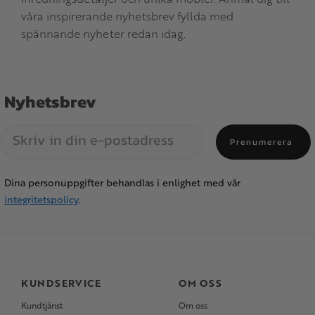
våra inspirerande nyhetsbrev fyllda med
spännande nyheter redan idag.
Nyhetsbrev
Prenumerera
Dina personuppgifter behandlas i enlighet med vår
integritetspolicy
.
KUNDSERVICE
OM OSS
Kundtjänst
Om oss