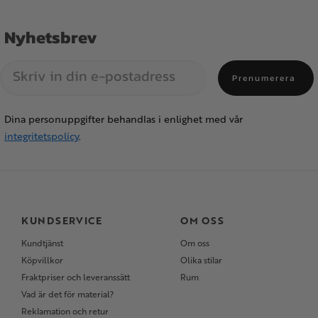
Nyhetsbrev
Prenumerera
Dina personuppgifter behandlas i enlighet med vår
integritetspolicy
.
KUNDSERVICE
OM OSS
Kundtjänst
Om oss
Köpvillkor
Olika stilar
Fraktpriser och leveranssätt
Rum
Vad är det för material?
Reklamation och retur