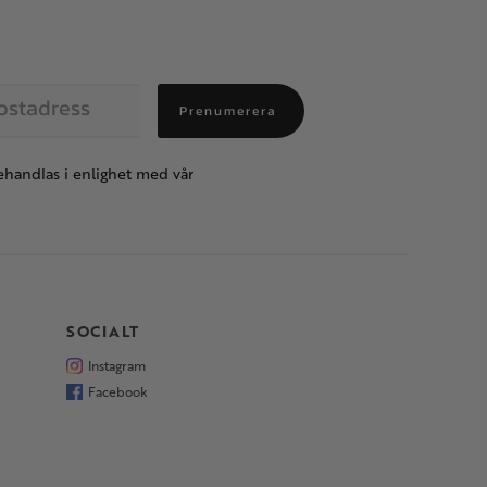
Prenumerera
handlas i enlighet med vår
SOCIALT
Instagram
Facebook