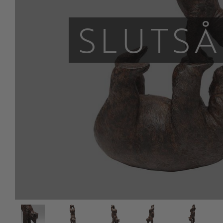
SLUTSÅ