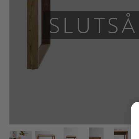
SLUTSÅ