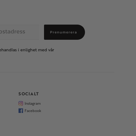
Prenumerera
handlas i enlighet med vår
SOCIALT
Instagram
Facebook