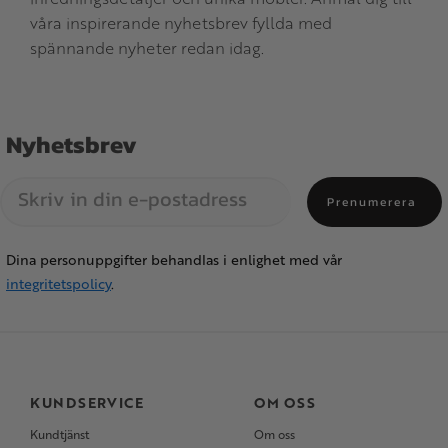
våra inspirerande nyhetsbrev fyllda med
spännande nyheter redan idag.
Nyhetsbrev
Prenumerera
Dina personuppgifter behandlas i enlighet med vår
integritetspolicy
.
KUNDSERVICE
OM OSS
Kundtjänst
Om oss