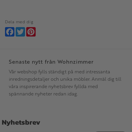
Dela med dig
Facebook
Twitter
Pinterest
Senaste nytt från Wohnzimmer
Vår webshop fylls ständigt på med intressanta
inredningsdetaljer och unika möbler. Anmäl dig till
våra inspirerande nyhetsbrev fyllda med
spännande nyheter redan idag.
Nyhetsbrev