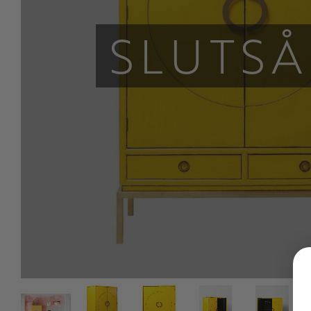
SLUTSÅ