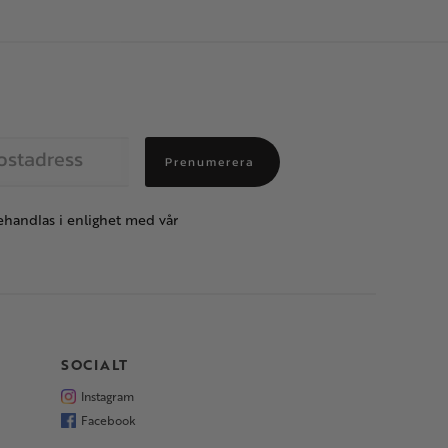
Prenumerera
handlas i enlighet med vår
SOCIALT
Instagram
Facebook