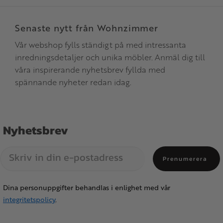
Senaste nytt från Wohnzimmer
Vår webshop fylls ständigt på med intressanta
inredningsdetaljer och unika möbler. Anmäl dig till
våra inspirerande nyhetsbrev fyllda med
spännande nyheter redan idag.
Nyhetsbrev
Prenumerera
Dina personuppgifter behandlas i enlighet med vår
integritetspolicy
.