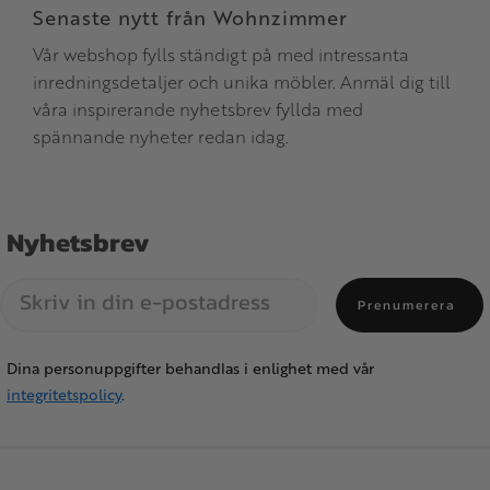
Senaste nytt från Wohnzimmer
Vår webshop fylls ständigt på med intressanta
inredningsdetaljer och unika möbler. Anmäl dig till
våra inspirerande nyhetsbrev fyllda med
spännande nyheter redan idag.
Nyhetsbrev
Prenumerera
Dina personuppgifter behandlas i enlighet med vår
integritetspolicy
.