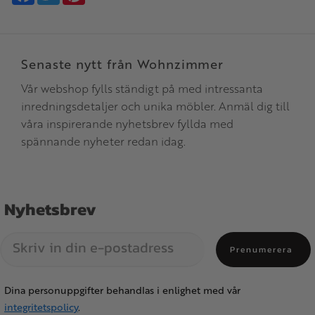
Senaste nytt från Wohnzimmer
Vår webshop fylls ständigt på med intressanta
inredningsdetaljer och unika möbler. Anmäl dig till
våra inspirerande nyhetsbrev fyllda med
spännande nyheter redan idag.
Nyhetsbrev
Prenumerera
Dina personuppgifter behandlas i enlighet med vår
integritetspolicy
.