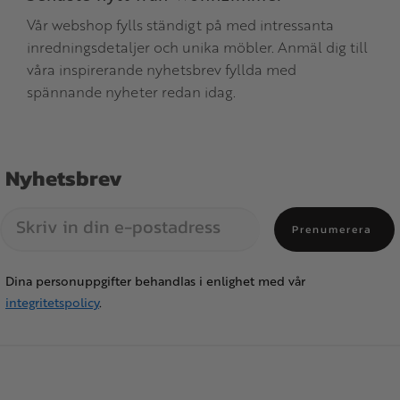
Vår webshop fylls ständigt på med intressanta
inredningsdetaljer och unika möbler. Anmäl dig till
våra inspirerande nyhetsbrev fyllda med
spännande nyheter redan idag.
Nyhetsbrev
Prenumerera
Dina personuppgifter behandlas i enlighet med vår
integritetspolicy
.