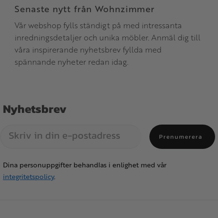
Senaste nytt från Wohnzimmer
Vår webshop fylls ständigt på med intressanta
inredningsdetaljer och unika möbler. Anmäl dig till
våra inspirerande nyhetsbrev fyllda med
spännande nyheter redan idag.
Nyhetsbrev
Prenumerera
Dina personuppgifter behandlas i enlighet med vår
integritetspolicy
.