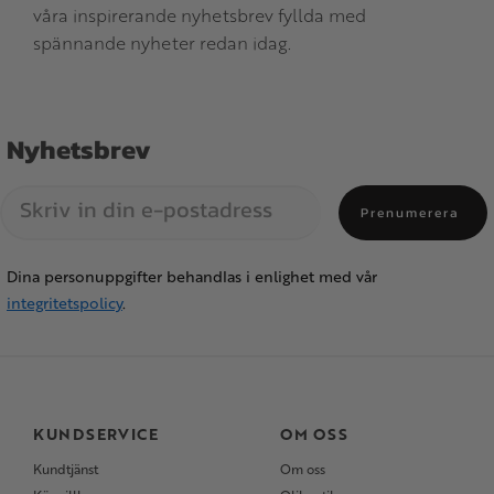
våra inspirerande nyhetsbrev fyllda med
spännande nyheter redan idag.
Nyhetsbrev
Prenumerera
Dina personuppgifter behandlas i enlighet med vår
integritetspolicy
.
KUNDSERVICE
OM OSS
Kundtjänst
Om oss