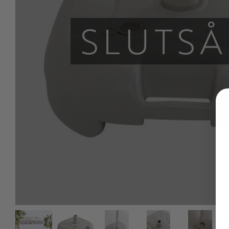
SLUTSÅ