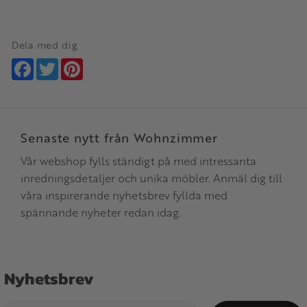
Dela med dig
Facebook
Twitter
Pinterest
Senaste nytt från Wohnzimmer
Vår webshop fylls ständigt på med intressanta
inredningsdetaljer och unika möbler. Anmäl dig till
våra inspirerande nyhetsbrev fyllda med
spännande nyheter redan idag.
Nyhetsbrev