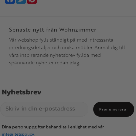
Senaste nytt från Wohnzimmer
Vår webshop fylls ständigt på med intressanta
inredningsdetaljer och unika möbler. Anmäl dig till
våra inspirerande nyhetsbrev fyllda med
spännande nyheter redan idag.
Nyhetsbrev
Prenumerera
Dina personuppgifter behandlas i enlighet med vår
integritetspolicy
.