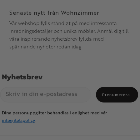
Senaste nytt från Wohnzimmer
Vår webshop fylls ständigt på med intressanta
inredningsdetaljer och unika möbler. Anmäl dig till
våra inspirerande nyhetsbrev fyllda med
spännande nyheter redan idag.
Nyhetsbrev
Prenumerera
Dina personuppgifter behandlas i enlighet med vår
integritetspolicy
.