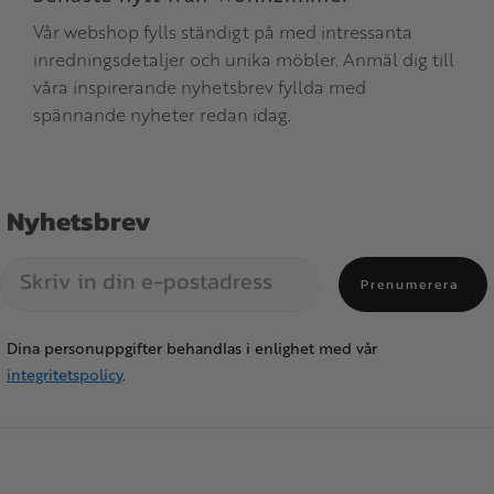
Vår webshop fylls ständigt på med intressanta
inredningsdetaljer och unika möbler. Anmäl dig till
våra inspirerande nyhetsbrev fyllda med
spännande nyheter redan idag.
Nyhetsbrev
Prenumerera
Dina personuppgifter behandlas i enlighet med vår
integritetspolicy
.