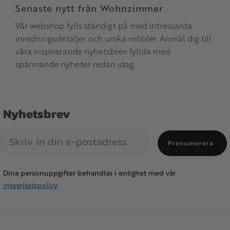
Senaste nytt från Wohnzimmer
Vår webshop fylls ständigt på med intressanta
inredningsdetaljer och unika möbler. Anmäl dig till
våra inspirerande nyhetsbrev fyllda med
spännande nyheter redan idag.
Nyhetsbrev
Prenumerera
Dina personuppgifter behandlas i enlighet med vår
integritetspolicy
.