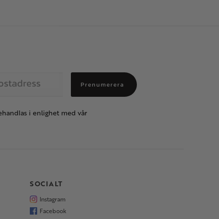
Prenumerera
handlas i enlighet med vår
SOCIALT
Instagram
Facebook