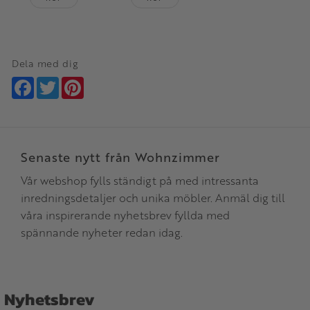
Dela med dig
Facebook
Twitter
Pinterest
Senaste nytt från Wohnzimmer
Vår webshop fylls ständigt på med intressanta
inredningsdetaljer och unika möbler. Anmäl dig till
våra inspirerande nyhetsbrev fyllda med
spännande nyheter redan idag.
Nyhetsbrev